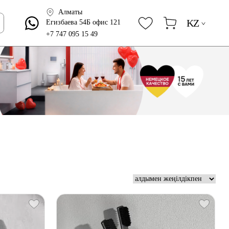
Алматы
KZ
Егизбаева 54Б офис 121
+7 747 095 15 49