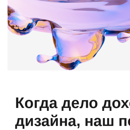
Когда дело дох
дизайна, наш 