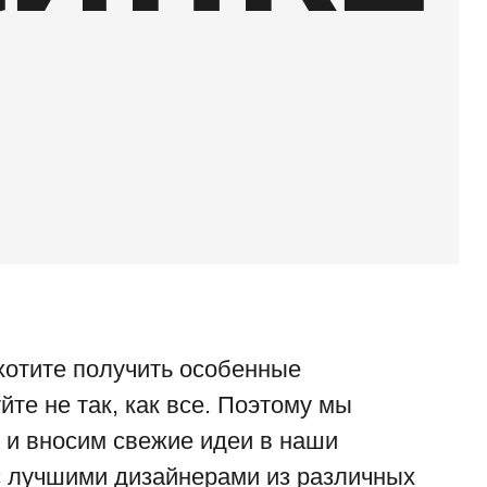
хотите получить особенные
йте не так, как все. Поэтому мы
и вносим свежие идеи в наши
с лучшими дизайнерами из различных