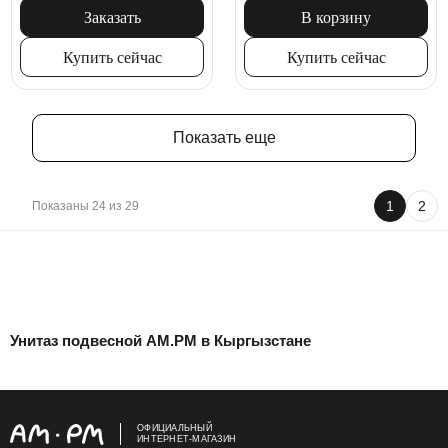
Заказать
В корзину
Купить сейчас
Купить сейчас
Показать еще
1
2
Показаны 24 из 29
Унитаз подвесной AM.PM в Кыргызстане
ОФИЦИАЛЬНЫЙ
ИНТЕРНЕТ-МАГАЗИН