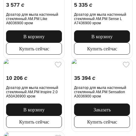
3 577
c
5 335
c
Дозатор для мыла настенный
Дозатор для мыла настенный
стеклянный AM.PM Like
стеклянный AM.PM Sense L
A8036900 хром
A7436900 хром
В корзину
В корзину
Купить сейчас
Купить сейчас
10 206
c
35 394
c
Дозатор для мыла настенный
Дозатор для мыла настенный
стеклянный AM.PM Inspire 2.0
стеклянный AM.PM Sensation
A50A36900 хром
A3036900 хром
В корзину
Заказать
Купить сейчас
Купить сейчас