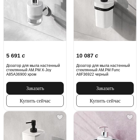
5 691
c
10 087
c
Дозатор для мыла настенный
Дозатор для мыла настенный
стеклянный AM.PM X-Joy
стеклянный AM.PM Func
A85A36900 хром
A8F36922 черный
Заказать
Заказать
Купить сейчас
Купить сейчас