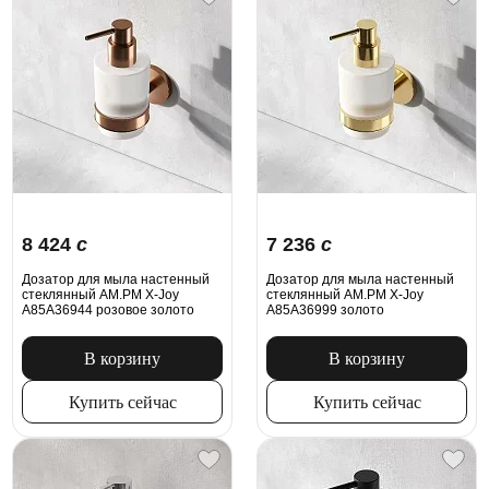
8 424
c
7 236
c
Дозатор для мыла настенный
Дозатор для мыла настенный
стеклянный AM.PM X-Joy
стеклянный AM.PM X-Joy
A85A36944 розовое золото
A85A36999 золото
В корзину
В корзину
Купить сейчас
Купить сейчас