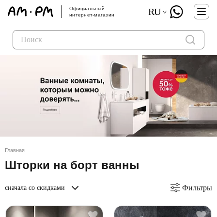
Официальный
RU
интернет-магазин
Главная
Шторки на борт ванны
Фильтры
сначала со скидками