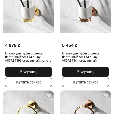
4 978
c
5 454
c
Стакан для зубных щеток
Стакан для зубных щеток
настенный AM.PM X-Joy
настенный AM.PM X-Joy
A85A34399 стеклянный, золото
A85A34344 стеклянный,
розовое золото
В корзину
В корзину
Купить сейчас
Купить сейчас