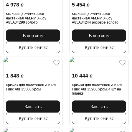
4 978
c
5 454
c
Мыльница стеклянная
Мыльница стеклянная
настенная AM.PM X-Joy
настенная AM.PM X-Joy
A85A34299 золото
A85A34244 розовое золото
В корзину
В корзину
Купить сейчас
Купить сейчас
1 848
c
10 444
c
Крючок для полотенец AM.PM
Крючки для полотенец AM.PM
Func A8F35500 хром
Func A8F35900 хром, 4 шт на
планке
Заказать
Заказать
Купить сейчас
Купить сейчас