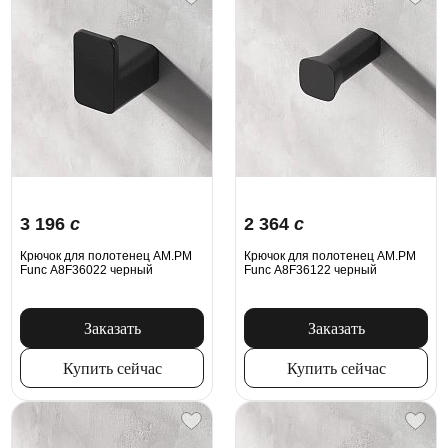
3 196
c
2 364
c
Крючок для полотенец AM.PM
Крючок для полотенец AM.PM
Func A8F36022 черный
Func A8F36122 черный
Заказать
Заказать
Купить сейчас
Купить сейчас