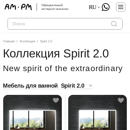
Официальный
RU
интернет-магазин
Главная
Коллекции
Spirit 2.0
Коллекция Spirit 2.0
New spirit of the extraordinary
Мебель для ванной
Spirit 2.0