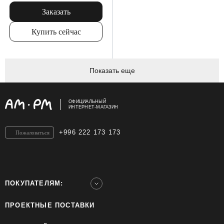
Заказать
Купить сейчас
Показать еще
ОФИЦИАЛЬНЫЙ
ИНТЕРНЕТ-МАГАЗИН
+996 222 173 173
Пожаловаться
ПОКУПАТЕЛЯМ:
ПРОЕКТНЫЕ ПОСТАВКИ