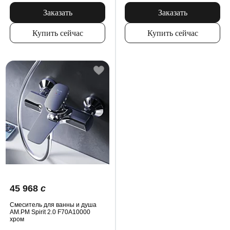
Заказать
Заказать
Купить сейчас
Купить сейчас
45 968
c
Смеситель для ванны и душа
AM.PM Spirit 2.0 F70A10000
хром