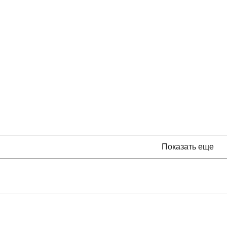
Показать еще