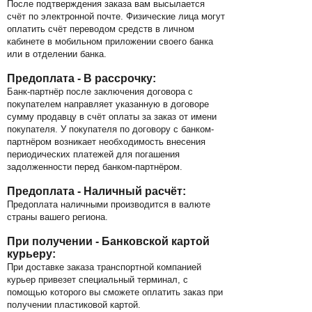
После подтверждения заказа вам высылается
счёт по электронной почте. Физические лица могут
оплатить счёт переводом средств в личном
кабинете в мобильном приложении своего банка
или в отделении банка.
Предоплата - В рассрочку:
Банк-партнёр после заключения договора с
покупателем направляет указанную в договоре
сумму продавцу в счёт оплаты за заказ от имени
покупателя. У покупателя по договору с банком-
партнёром возникает необходимость внесения
периодических платежей для погашения
задолженности перед банком-партнёром.
Предоплата - Наличный расчёт:
Предоплата наличными производится в валюте
страны вашего региона.
При получении - Банковской картой
курьеру:
При доставке заказа транспортной компанией
курьер привезет специальный терминал, с
помощью которого вы сможете оплатить заказ при
получении пластиковой картой.