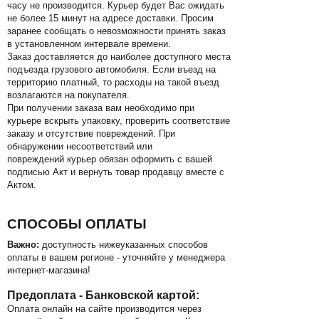
часу не производится. Курьер будет Вас ожидать
не более 15 минут на адресе доставки. Просим
заранее сообщать о невозможности принять заказ
в установленном интервале времени.
Заказ доставляется до наиболее доступного места
подъезда грузового автомобиля. Если въезд на
территорию платный, то расходы на такой въезд
возлагаются на покупателя.
При получении заказа вам необходимо при
курьере вскрыть упаковку, проверить соответствие
заказу и отсутствие повреждений. При
обнаружении несоответствий или
повреждений курьер обязан оформить с вашей
подписью Акт и вернуть товар продавцу вместе с
Актом.
СПОСОБЫ ОПЛАТЫ
Важно:
доступность нижеуказанных способов
оплаты в вашем регионе - уточняйте у менеджера
интернет-магазина!
Предоплата - Банковской картой:
Оплата онлайн на сайте производится через