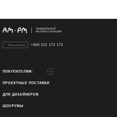
ОФИЦИАЛЬНЫЙ
ИНТЕРНЕТ-МАГАЗИН
+996 222 173 173
Пожаловаться
ПОКУПАТЕЛЯМ:
ПРОЕКТНЫЕ ПОСТАВКИ
ДЛЯ ДИЗАЙНЕРОВ
ШОУРУМЫ