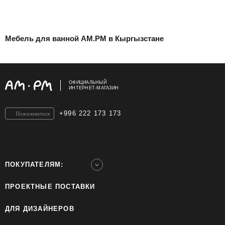
Мебель для ванной AM.PM в Кыргызстане
ОФИЦИАЛЬНЫЙ
ИНТЕРНЕТ-МАГАЗИН
+996 222 173 173
Пожаловаться
ПОКУПАТЕЛЯМ:
ПРОЕКТНЫЕ ПОСТАВКИ
ДЛЯ ДИЗАЙНЕРОВ