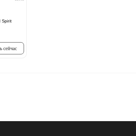
Spirit
ь сейчас