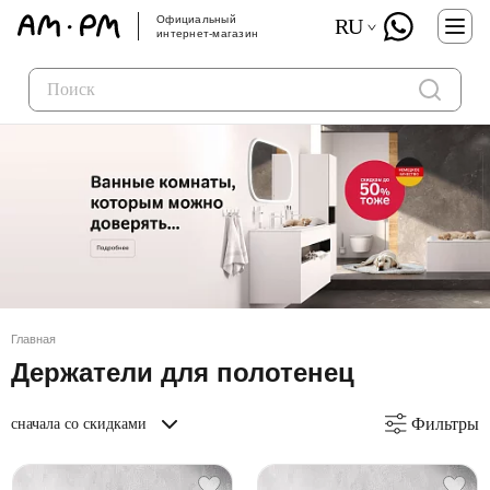
Официальный
RU
интернет-магазин
Главная
Держатели для полотенец
Фильтры
сначала со скидками