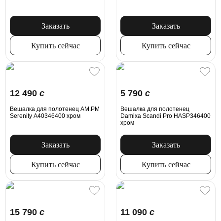
Заказать
Заказать
Купить сейчас
Купить сейчас
12 490
c
5 790
c
Вешалка для полотенец AM.PM
Вешалка для полотенец
Serenity A40346400 хром
Damixa Scandi Pro HASP346400
хром
Заказать
Заказать
Купить сейчас
Купить сейчас
15 790
c
11 090
c