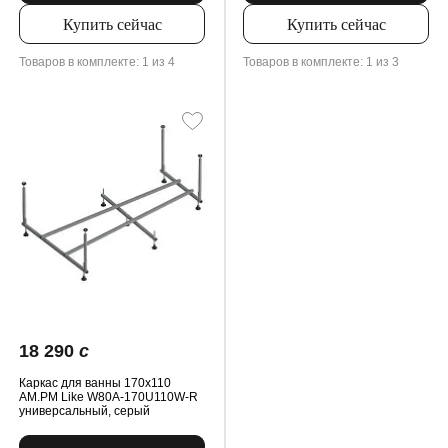
Купить сейчас
Купить сейчас
Товаров в комплекте: 1 из 4
Товаров в комплекте: 1 из 3
18 290
c
Каркас для ванны 170x110
AM.PM Like W80A-170U110W-R
универсальный, серый