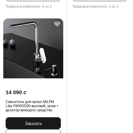
Товаров в комплекте: 0 из 2
Товаров в комплекте: 2 из 2
14 090
c
Смеситель для кухни AM.PM
Like F8005D00 высокий, хром +
дозатор моющего средства
Заказать