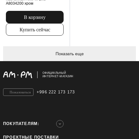
A8034200 хром
В корзину
Купить сейчас
Показать еще
ОФИЦИАЛЬНЫЙ
ИНТЕРНЕТ-МАГАЗИН
+996 222 173 173
Пожаловаться
ПОКУПАТЕЛЯМ:
ПРОЕКТНЫЕ ПОСТАВКИ