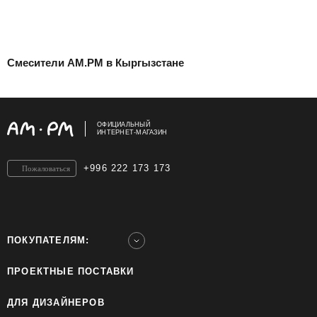
Смесители AM.PM в Кыргызстане
ОФИЦИАЛЬНЫЙ
ИНТЕРНЕТ-МАГАЗИН
+996 222 173 173
Пожаловаться
ПОКУПАТЕЛЯМ:
ПРОЕКТНЫЕ ПОСТАВКИ
ДЛЯ ДИЗАЙНЕРОВ