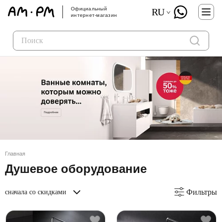
Официальный
RU
интернет-магазин
Главная
Душевое оборудование
Фильтры
сначала со скидками