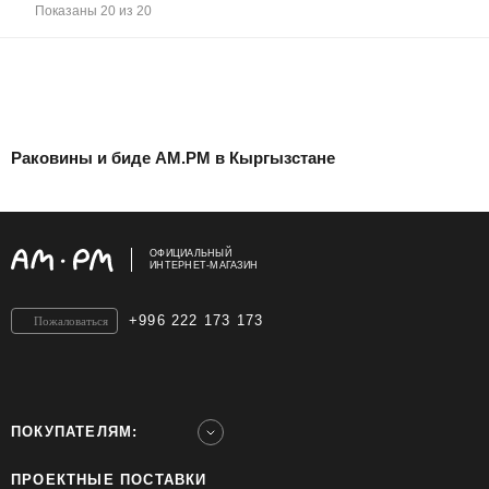
Показаны 20 из 20
Раковины и биде AM.PM в Кыргызстане
ОФИЦИАЛЬНЫЙ
ИНТЕРНЕТ-МАГАЗИН
+996 222 173 173
Пожаловаться
ПОКУПАТЕЛЯМ:
ПРОЕКТНЫЕ ПОСТАВКИ