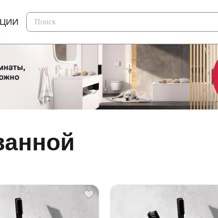
КЦИИ
ванной