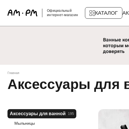
Официальный
КАТАЛОГ
А
интернет-магазин
Главная
Аксессуары для 
Аксессуары для ванной
195
Мыльницы