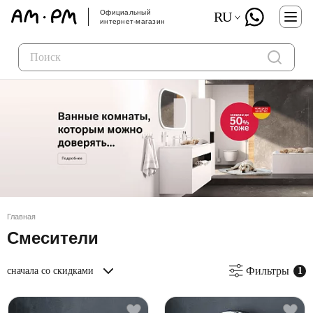
Официальный
RU
интернет-магазин
Главная
Смесители
Фильтры
сначала со скидками