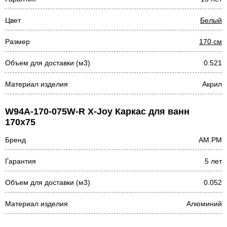
Цвет
Белый
Размер
170 см
Объем для доставки (м3)
0.521
Материал изделия
Акрил
W94A-170-075W-R X-Joy Каркас для ванн
170х75
Бренд
AM.PM
Гарантия
5 лет
Объем для доставки (м3)
0.052
Материал изделия
Алюминий