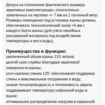
Допуск на отклонение фактического размера
акриловых комплектующих, относительно
заявленных на чертеже +/- 7 мм на 1 погонный метр.
Размеры помещения под установку ванны должны
обеспечивать технологический зазор +5 мм с
каждого борта ванны (для учета линейных
расширений материала под воздействием
температуры и веса воды).
Преимущества и функции:
увеличенный объем ванны 210 литров;
долгий срок службы благодаря акриловой
поверхности ванны;
угол наклона спинки 125° обеспечивает поддержку
спины и максимальное погружение в воду;
низкая теплопроводность и теплоемкость акрила
поддерживает температуру набранной воды в
ванне;
оптимальное распределение нагрузки в каркасной