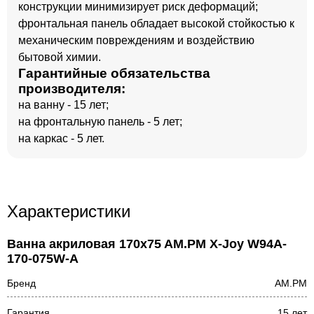
конструкции минимизирует риск деформаций;
фронтальная панель обладает высокой стойкостью к
механическим повреждениям и воздействию
бытовой химии.
Гарантийные обязательства
производителя:
на ванну - 15 лет;
на фронтальную панель - 5 лет;
на каркас - 5 лет.
Характеристики
Ванна акриловая 170x75 AM.PM X-Joy W94A-
170-075W-A
Бренд
AM.PM
Гарантия
15 лет