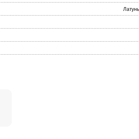
Латунь