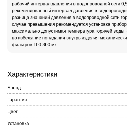
рабочий интервал давления в водопроводной сети 0,5-
рекомендованный интервал давления в водопроводной 
разница значений давления в водопроводной сети го
случае превышения рекомендуется установка прибо
максимально допустимая температура горячей воды 
во избежание попадания внутрь изделия механически
фильтров 100-300 мк.
Характеристики
Бренд
Гарантия
Цвет
Установка