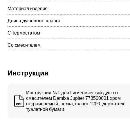
Материал изделия
Длина душевого шланга
С термостатом
Со смесителем
Инструкции
Инструкция №1 для Гигиенический душ со
смесителем Damixa Jupiter 773500001 хром
встраиваемый, полка, шланг 1200, держатель
PDF
туалетной бумаги