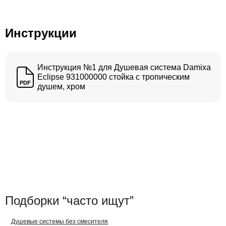
Инструкции
Инструкция №1 для Душевая система Damixa
Eclipse 931000000 стойка с тропическим
PDF
душем, хром
Подборки “часто ищут”
Душевые системы без смесителя