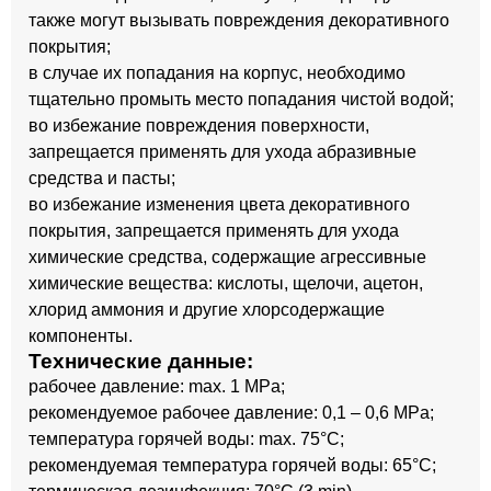
также могут вызывать повреждения декоративного
покрытия;
в случае их попадания на корпус, необходимо
тщательно промыть место попадания чистой водой;
во избежание повреждения поверхности,
запрещается применять для ухода абразивные
средства и пасты;
во избежание изменения цвета декоративного
покрытия, запрещается применять для ухода
химические средства, содержащие агрессивные
химические вещества: кислоты, щелочи, ацетон,
хлорид аммония и другие хлорсодержащие
компоненты.
Технические данные:
рабочее давление: max. 1 MPa;
рекомендуемое рабочее давление: 0,1 – 0,6 MPa;
температура горячей воды: max. 75°C;
рекомендуемая температура горячей воды: 65°C;