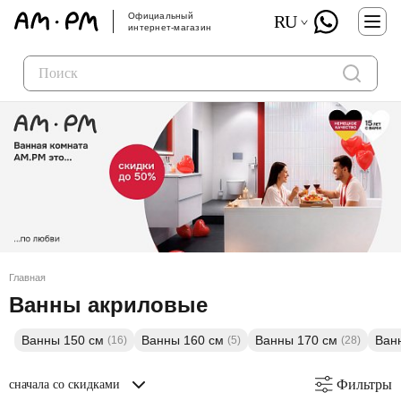
Официальный
RU
интернет-магазин
Главная
Ванны акриловые
Ванны 150 см
Ванны 160 см
Ванны 170 см
Ван
(16)
(5)
(28)
Фильтры
сначала со скидками