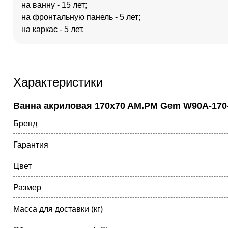
на ванну - 15 лет;
на фронтальную панель - 5 лет;
на каркас - 5 лет.
Характеристики
Ванна акриловая 170x70 AM.PM Gem W90A-170-
Бренд
Гарантия
Цвет
Размер
Масса для доставки (кг)