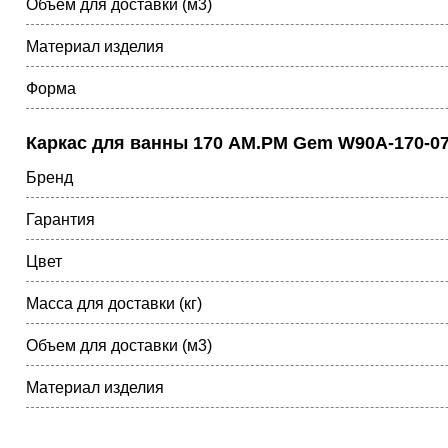
Объем для доставки (м3)
Материал изделия
Форма
Каркас для ванны 170 AM.PM Gem W90A-170-0
Бренд
Гарантия
Цвет
Масса для доставки (кг)
Объем для доставки (м3)
Материал изделия