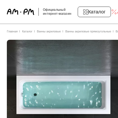
Официальный
Каталог
интернет-магазин
Главная
Каталог
Ванны акриловые
Ванны акриловые прямоугольные
В