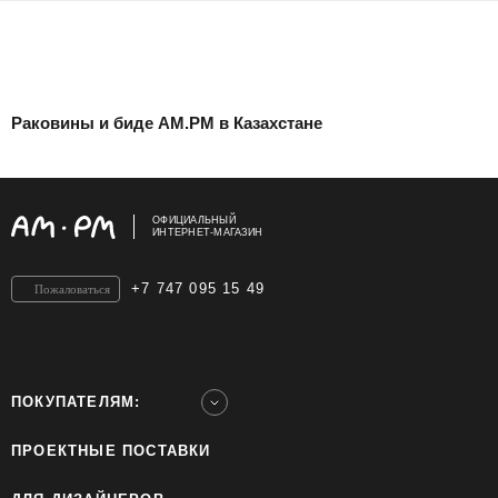
Раковины и биде AM.PM в Казахстане
ОФИЦИАЛЬНЫЙ
ИНТЕРНЕТ-МАГАЗИН
+7 747 095 15 49
Пожаловаться
ПОКУПАТЕЛЯМ:
ПРОЕКТНЫЕ ПОСТАВКИ