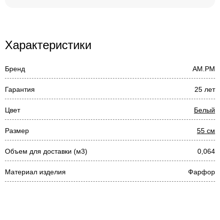
Характеристики
Бренд
AM.PM
Гарантия
25 лет
Цвет
Белый
Размер
55 см
Объем для доставки (м3)
0,064
Материал изделия
Фарфор