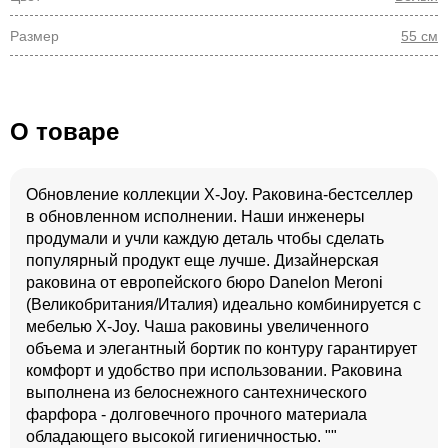
Размер
55 см
О товаре
Обновление коллекции X-Joy. Раковина-бестселлер
в обновленном исполнении. Наши инженеры
продумали и учли каждую деталь чтобы сделать
популярный продукт еще лучше. Дизайнерская
раковина от европейского бюро Danelon Meroni
(Великобритания/Италия) идеально комбинируется с
мебелью X-Joy. Чаша раковины увеличенного
объема и элегантный бортик по контуру гарантирует
комфорт и удобство при использовании. Раковина
выполнена из белоснежного сантехнического
фарфора - долговечного прочного материала
обладающего высокой гигиеничностью. ""