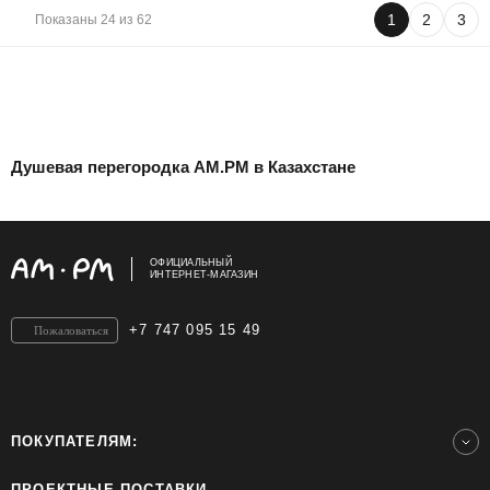
1
2
3
Показаны 24 из 62
Душевая перегородка AM.PM в Казахстане
ОФИЦИАЛЬНЫЙ
ИНТЕРНЕТ-МАГАЗИН
+7 747 095 15 49
Пожаловаться
ПОКУПАТЕЛЯМ:
ПРОЕКТНЫЕ ПОСТАВКИ