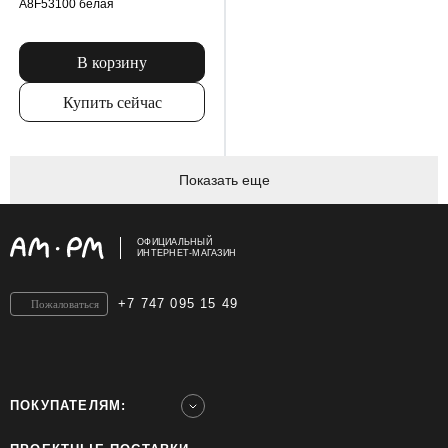
A8F53100 белая
В корзину
Купить сейчас
Показать еще
ОФИЦИАЛЬНЫЙ
ИНТЕРНЕТ-МАГАЗИН
+7 747 095 15 49
Пожаловаться
ПОКУПАТЕЛЯМ: