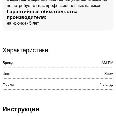
не потребует от вас профессиональных навыков.
Гарантийные обязательства
производителя:
на крючки - 5 лет.
Характеристики
Бренд
AM.PM
Цвет
Хром
Форма
4 в ряду
Инструкции