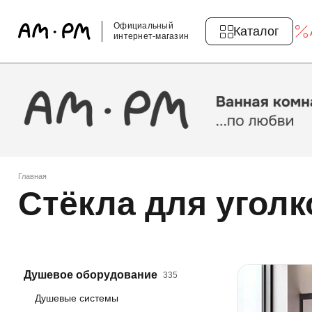
Официальный
Каталог
интернет-магазин
Главная
Стёкла для уголк
Душевое оборудование
335
Душевые системы