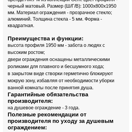
черный матовый. Размер (Ш/Г/В): 1000x800x1950
мм. Материал ограждения - прозрачное стекло;
алюминий. Толщина стекла - 5 мм. Форма -
квадратная.
Преимущества и функции:
высота профиля 1950 мм - забота о людях с
высоким ростом;
двери ограждения оснащены металлическими
роликами для плавного и бесшумного хода;
в закрытом виде створки герметично блокируют
мокрую зону, избавляя от необходимости уборки
ванной комнаты после принятия душа.
Гарантийные обязательства
производителя:
на душевое ограждение - 3 года.
Полезные рекомендации от
производителя по уходу за душевым
ограждением: