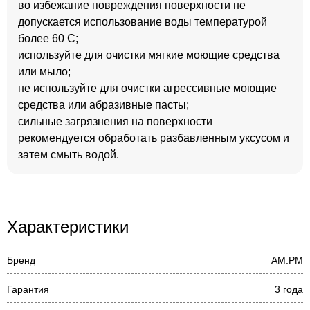
во избежание повреждения поверхности не
допускается использование воды температурой
более 60 С;
используйте для очистки мягкие моющие средства
или мыло;
не используйте для очистки агрессивные моющие
средства или абразивные пасты;
сильные загрязнения на поверхности
рекомендуется обработать разбавленным уксусом и
затем смыть водой.
Характеристики
Бренд
AM.PM
Гарантия
3 года