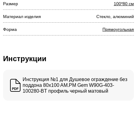
Размер
100*80 см
Материал изделия
Стекло, алюминий
Форма
Прямоугольная
Инструкции
Инструкция №1 для Душевое ограждение без
поддона 80x100 AM.PM Gem W90G-403-
PDF
100280-BT профиль черный матовый