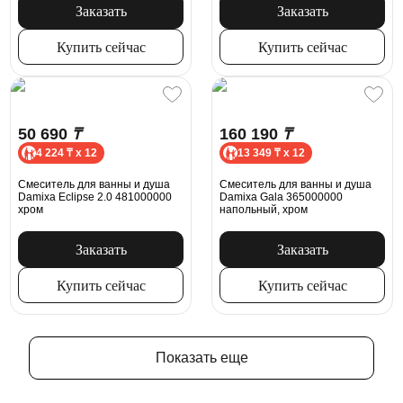
Заказать
Заказать
Купить сейчас
Купить сейчас
50 690
₸
160 190
₸
4 224 ₸ x 12
13 349 ₸ x 12
Смеситель для ванны и душа
Смеситель для ванны и душа
Damixa Eclipse 2.0 481000000
Damixa Gala 365000000
хром
напольный, хром
Заказать
Заказать
Купить сейчас
Купить сейчас
Показать еще