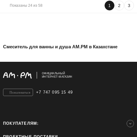
1
2
3
Показаны 24 из 58
Смеситель для ванны и душа AM.PM в Казахстане
ОФИЦИАЛЬНЫЙ
ИНТЕРНЕТ-МАГАЗИН
+7 747 095 15 49
Пожаловаться
ПОКУПАТЕЛЯМ:
ПРОЕКТНЫЕ ПОСТАВКИ