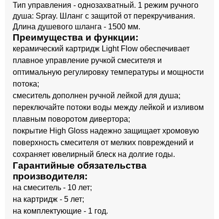
Тип управления - однозахватный. 1 режим ручного
душа: Spray. Шланг с защитой от перекручивания.
Длина душевого шланга - 1500 мм.
Преимущества и функции:
керамический картридж Light Flow обеспечивает
плавное управление ручкой смесителя и
оптимальную регулировку температуры и мощности
потока;
смеситель дополнен ручной лейкой для душа;
переключайте потоки воды между лейкой и изливом
плавным поворотом дивертора;
покрытие High Gloss надежно защищает хромовую
поверхность смесителя от мелких повреждений и
сохраняет ювелирный блеск на долгие годы.
Гарантийные обязательства
производителя:
на смеситель - 10 лет;
на картридж - 5 лет;
на комплектующие - 1 год.