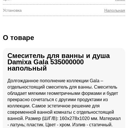
Установка
Напольная
О товаре
Смеситель для ванны и душа
Damixa Gala 535000000
напольный
Долгожданное пополнение коллекции Gala –
отдельностоящий смеситель для ванны. Смеситель
обладает мягкими геометричными формами и будет
прекрасно сочетаться с другими продуктами из
коллекции. Самое эстетичное решение для
современной ванной комнаты с отдельностоящей
ванной. Размер (Ш/Г/В): 160x278x1020 мм. Материал
- латунь; пластик. Цвет - хром. Излив - статичный.