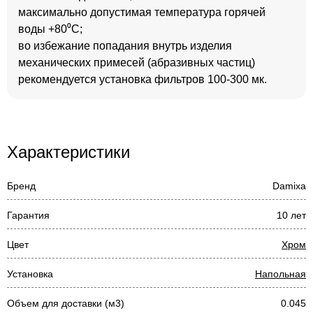
максимально допустимая температура горячей
воды +80⁰С;
во избежание попадания внутрь изделия
механических примесей (абразивных частиц)
рекомендуется установка фильтров 100-300 мк.
Характеристики
Бренд
Damixa
Гарантия
10 лет
Цвет
Хром
Установка
Напольная
Объем для доставки (м3)
0.045