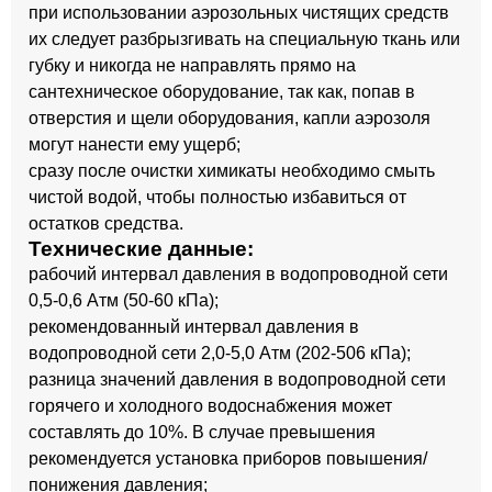
при использовании аэрозольных чистящих средств
их следует разбрызгивать на специальную ткань или
губку и никогда не направлять прямо на
сантехническое оборудование, так как, попав в
отверстия и щели оборудования, капли аэрозоля
могут нанести ему ущерб;
сразу после очистки химикаты необходимо смыть
чистой водой, чтобы полностью избавиться от
остатков средства.
Технические данные:
рабочий интервал давления в водопроводной сети
0,5-0,6 Атм (50-60 кПа);
рекомендованный интервал давления в
водопроводной сети 2,0-5,0 Атм (202-506 кПа);
разница значений давления в водопроводной сети
горячего и холодного водоснабжения может
составлять до 10%. В случае превышения
рекомендуется установка приборов повышения/
понижения давления;