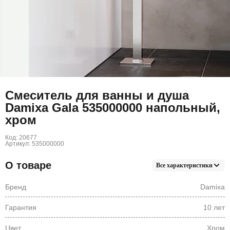
Смеситель для ванны и душа
Damixa Gala 535000000 напольный,
хром
Код: 20677
Артикул: 535000000
О товаре
Все характеристики
Бренд
Damixa
Гарантия
10 лет
Цвет
Хром