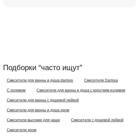
Подборки “часто ищут”
Смесители для ванны и душа damixa
Смесители Damixa
С изливом
Смесители для ванны и душа с коротким изливом
Смесители для ванны с душевой лейкой
Смесители для ванны и душа хром
Смесители высокие для чаши
Смесители с душевой лейкой
Смесители хром