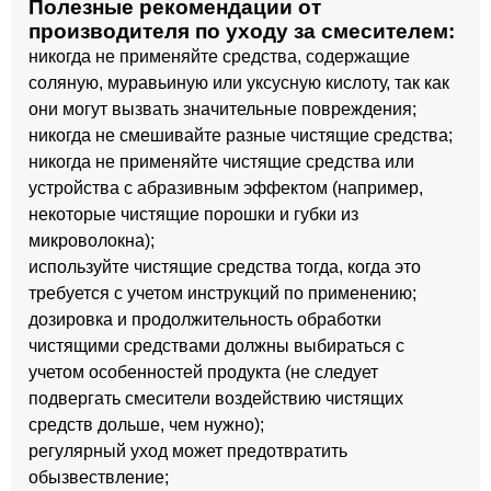
Полезные рекомендации от
производителя по уходу за смесителем:
никогда не применяйте средства, содержащие
соляную, муравьиную или уксусную кислоту, так как
они могут вызвать значительные повреждения;
никогда не смешивайте разные чистящие средства;
никогда не применяйте чистящие средства или
устройства с абразивным эффектом (например,
некоторые чистящие порошки и губки из
микроволокна);
используйте чистящие средства тогда, когда это
требуется с учетом инструкций по применению;
дозировка и продолжительность обработки
чистящими средствами должны выбираться с
учетом особенностей продукта (не следует
подвергать смесители воздействию чистящих
средств дольше, чем нужно);
регулярный уход может предотвратить
обызвествление;