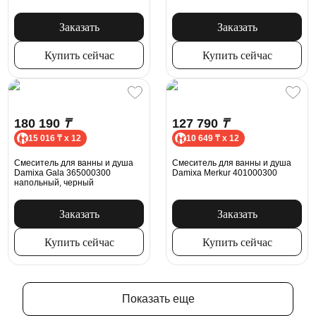
Заказать
Заказать
Купить сейчас
Купить сейчас
180 190
₸
127 790
₸
15 016 ₸ x 12
10 649 ₸ x 12
Смеситель для ванны и душа
Смеситель для ванны и душа
Damixa Gala 365000300
Damixa Merkur 401000300
напольный, черный
Заказать
Заказать
Купить сейчас
Купить сейчас
Показать еще