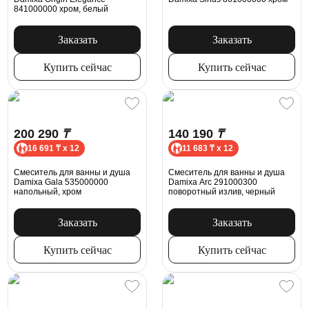
841000000 хром, белый
Заказать
Заказать
Купить сейчас
Купить сейчас
200 290
₸
140 190
₸
16 691 ₸ x 12
11 683 ₸ x 12
Смеситель для ванны и душа
Смеситель для ванны и душа
Damixa Gala 535000000
Damixa Arc 291000300
напольный, хром
поворотный излив, черный
Заказать
Заказать
Купить сейчас
Купить сейчас