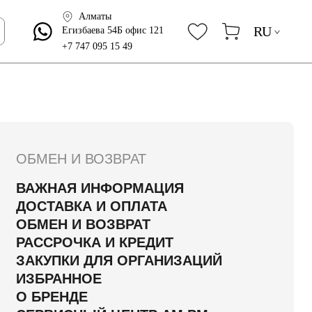
Алматы
RU
Егизбаева 54Б офис 121
+7 747 095 15 49
ОБМЕН И ВОЗВРАТ
ВАЖНАЯ ИНФОРМАЦИЯ
ДОСТАВКА И ОПЛАТА
ОБМЕН И ВОЗВРАТ
РАССРОЧКА И КРЕДИТ
ЗАКУПКИ ДЛЯ ОРГАНИЗАЦИЙ
ИЗБРАННОЕ
О БРЕНДЕ