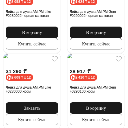
3 058 ₸ x 12
1 624 ₸ x 12
Лейка для душа AM.PM Like
Лейка для душа AM.PM Gem
F0280022 черная матовая
F0290022 черная матовая
В корзину
В корзину
Купить сейчас
Купить сейчас
31 290
₸
28 917
₸
2 608 ₸ x 12
2 410 ₸ x 12
Лейка для душа AM.PM Like
Лейка для душа AM.PM Gem
F0280000 хром
F0290100 хром
Заказать
В корзину
Купить сейчас
Купить сейчас