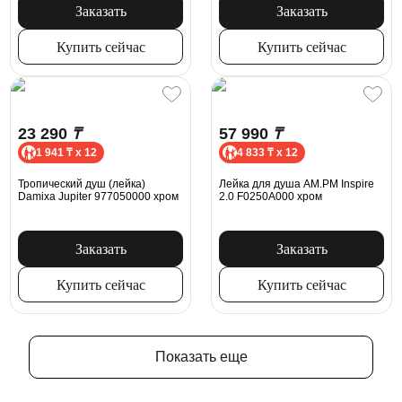
Заказать
Заказать
Купить сейчас
Купить сейчас
23 290
₸
57 990
₸
1 941 ₸ x 12
4 833 ₸ x 12
Тропический душ (лейка)
Лейка для душа AM.PM Inspire
Damixa Jupiter 977050000 хром
2.0 F0250A000 хром
Заказать
Заказать
Купить сейчас
Купить сейчас
Показать еще