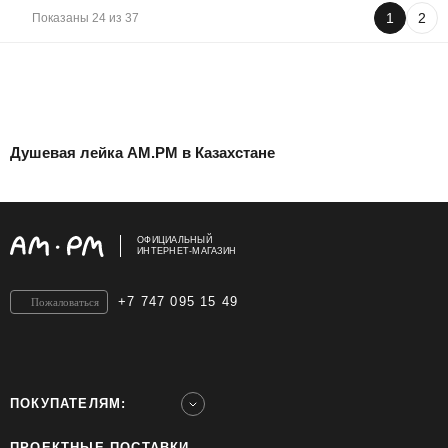
1
2
Показаны 24 из 37
Душевая лейка AM.PM в Казахстане
ОФИЦИАЛЬНЫЙ
ИНТЕРНЕТ-МАГАЗИН
+7 747 095 15 49
Пожаловаться
ПОКУПАТЕЛЯМ:
ПРОЕКТНЫЕ ПОСТАВКИ