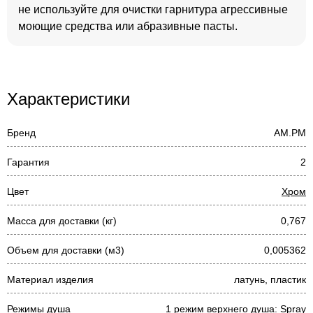
не используйте для очистки гарнитура агрессивные
моющие средства или абразивные пасты.
Характеристики
Бренд
AM.PM
Гарантия
2
Цвет
Хром
Масса для доставки (кг)
0,767
Объем для доставки (м3)
0,005362
Материал изделия
латунь, пластик
Режимы душа
1 режим верхнего душа: Spray