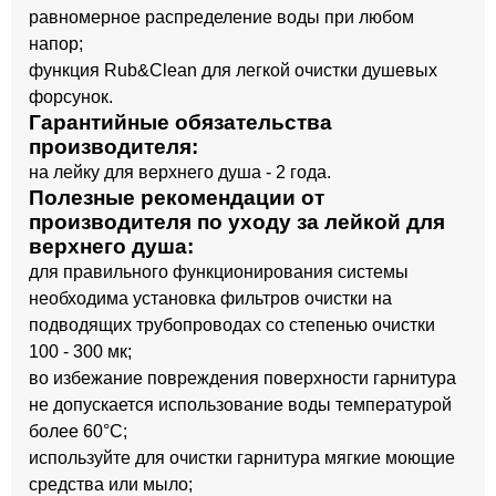
равномерное распределение воды при любом
напор;
функция Rub&Clean для легкой очистки душевых
форсунок.
Гарантийные обязательства
производителя:
на лейку для верхнего душа - 2 года.
Полезные рекомендации от
производителя по уходу за лейкой для
верхнего душа:
для правильного функционирования системы
необходима установка фильтров очистки на
подводящих трубопроводах со степенью очистки
100 - 300 мк;
во избежание повреждения поверхности гарнитура
не допускается использование воды температурой
более 60°C;
используйте для очистки гарнитура мягкие моющие
средства или мыло;