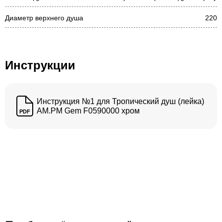
Диаметр верхнего душа
220
Инструкции
Инструкция №1 для Тропический душ (лейка)
AM.PM Gem F0590000 хром
PDF