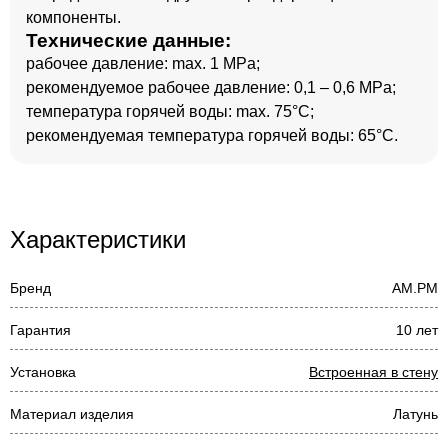
компоненты.
Технические данные:
рабочее давление: max. 1 MPa;
рекомендуемое рабочее давление: 0,1 – 0,6 MPa;
температура горячей воды: max. 75°C;
рекомендуемая температура горячей воды: 65°C.
Характеристики
Бренд
AM.PM
Гарантия
10 лет
Установка
Встроенная в стену
Материал изделия
Латунь