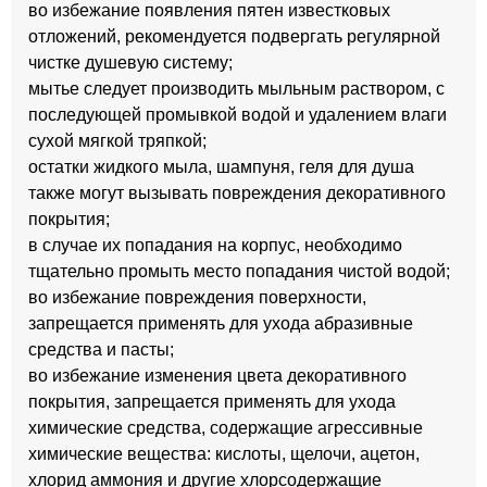
во избежание появления пятен известковых
отложений, рекомендуется подвергать регулярной
чистке душевую систему;
мытье следует производить мыльным раствором, с
последующей промывкой водой и удалением влаги
сухой мягкой тряпкой;
остатки жидкого мыла, шампуня, геля для душа
также могут вызывать повреждения декоративного
покрытия;
в случае их попадания на корпус, необходимо
тщательно промыть место попадания чистой водой;
во избежание повреждения поверхности,
запрещается применять для ухода абразивные
средства и пасты;
во избежание изменения цвета декоративного
покрытия, запрещается применять для ухода
химические средства, содержащие агрессивные
химические вещества: кислоты, щелочи, ацетон,
хлорид аммония и другие хлорсодержащие