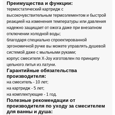
Преимущества и функции:
термостатический картридж с
высокочувствительным термоэлементом и быстрой
реакцией на изменения температуры или давления
надежно защищает от ожога даже при внезапном
отключении холодной воды;
благодаря специально спроектированной
эргономичной ручке вы можете управлять душевой
системой даже с мыльными руками;
корпус смесителя X-Joy изготовлен по принципу
цельного литья из латуни.
Гарантийные обязательства
производителя:
на смеситель - 10 лет;
на картридж - 5 лет;
на комплектующие - 1 год.
Полезные рекомендации от
производителя по уходу за смесителем
для ванны и душа: