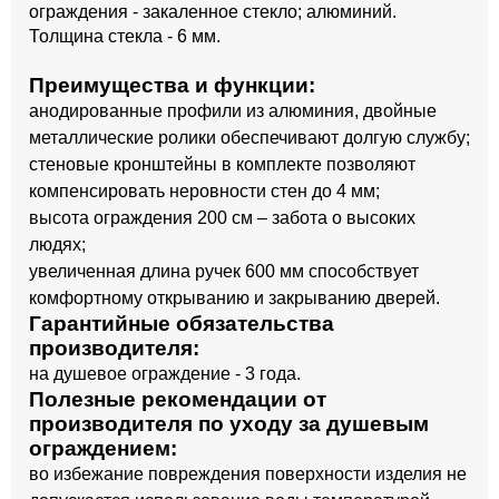
ограждения - закаленное стекло; алюминий.
Толщина стекла - 6 мм.
Преимущества и функции:
анодированные профили из алюминия, двойные
металлические ролики обеспечивают долгую службу;
стеновые кронштейны в комплекте позволяют
компенсировать неровности стен до 4 мм;
высота ограждения 200 см – забота о высоких
людях;
увеличенная длина ручек 600 мм способствует
комфортному открыванию и закрыванию дверей.
Гарантийные обязательства
производителя:
на душевое ограждение - 3 года.
Полезные рекомендации от
производителя по уходу за душевым
ограждением:
во избежание повреждения поверхности изделия не