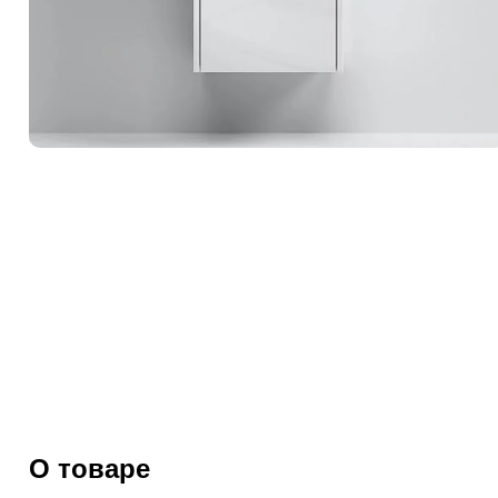
О товаре