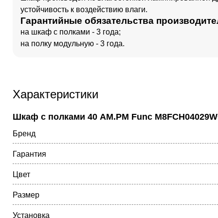
устойчивость к воздействию влаги.
Гарантийные обязательства производите
на шкаф с полками - 3 года;
на полку модульную - 3 года.
Характеристики
Шкаф с полками 40 AM.PM Func M8FCH04029W
Бренд
Гарантия
Цвет
Размер
Установка