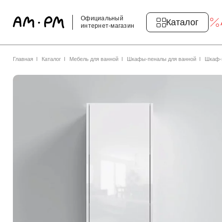
Официальный
Каталог
интернет-магазин
Главная
Каталог
Мебель для ванной
Шкафы-пеналы для ванной
Шкаф-