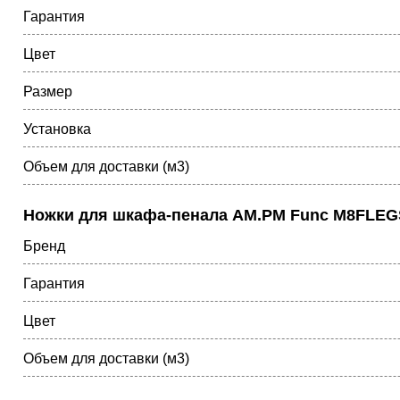
Гарантия
Цвет
Размер
Установка
Объем для доставки (м3)
Ножки для шкафа-пенала AM.PM Func M8FLE
Бренд
Гарантия
Цвет
Объем для доставки (м3)