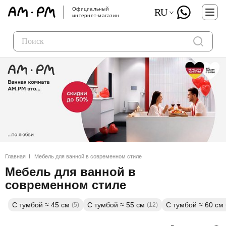
Официальный
RU
интернет-магазин
Главная
Мебель для ванной в современном стиле
Мебель для ванной в
современном стиле
С тумбой ≈ 45 см
С тумбой ≈ 55 см
С тумбой ≈ 60 см
(5)
(12)