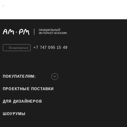
.
ОФИЦИАЛЬНЫЙ
ИНТЕРНЕТ-МАГАЗИН
+7 747 095 15 49
Пожаловаться
ПОКУПАТЕЛЯМ:
ПРОЕКТНЫЕ ПОСТАВКИ
ДЛЯ ДИЗАЙНЕРОВ
ШОУРУМЫ