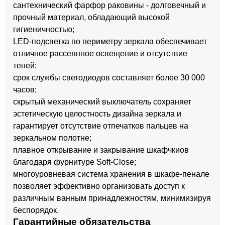
сантехнический фарфор раковины - долговечный и
прочный материал, обладающий высокой
гигиеничностью;
LED-подсветка по периметру зеркала обеспечивает
отличное рассеянное освещение и отсутствие
теней;
срок службы светодиодов составляет более 30 000
часов;
скрытый механический выключатель сохраняет
эстетическую целостность дизайна зеркала и
гарантирует отсутствие отпечатков пальцев на
зеркальном полотне;
плавное открывание и закрывание шкафчкиов
благодаря фурнитуре Soft-Close;
многоуровневая система хранения в шкафе-пенале
позволяет эффективно организовать доступ к
различным ванным принадлежностям, минимизируя
беспорядок.
Гарантийные обязательства