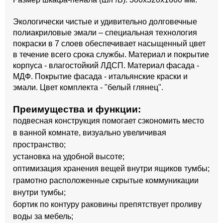
Экологически чистые и удивительно долговечные
полиакриловые эмали – специальная технология
покраски в 7 слоев обеспечивает насыщенный цвет
в течение всего срока службы. Материал и покрытие
корпуса - влагостойкий ЛДСП. Материал фасада -
МДФ. Покрытие фасада - итальянские краски и
эмали. Цвет комплекта - "белый глянец".
Преимущества и функции:
подвесная конструкция помогает сэкономить место
в ванной комнате, визуально увеличивая
пространство;
установка на удобной высоте;
оптимизация хранения вещей внутри ящиков тумбы;
грамотно расположенные скрытые коммуникации
внутри тумбы;
бортик по контуру раковины препятствует проливу
воды за мебель;