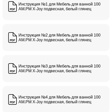
Инструкция №1 для Мебель для ванной 100
AM.PM X-Joy подвесная, белый глянец
PDF
Инструкция №2 для Мебель для ванной 100
AM.PM X-Joy подвесная, белый глянец
PDF
Инструкция №3 для Мебель для ванной 100
AM.PM X-Joy подвесная, белый глянец
PDF
Инструкция №4 для Мебель для ванной 100
AM.PM X-Joy подвесная, белый глянец
PDF