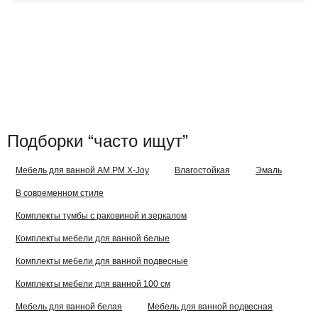
Подборки “часто ищут”
Мебель для ванной AM.PM X-Joy
Влагостойкая
Эмаль
В современном стиле
Комплекты тумбы с раковиной и зеркалом
Комплекты мебели для ванной белые
Комплекты мебели для ванной подвесные
Комплекты мебели для ванной 100 см
Мебель для ванной белая
Мебель для ванной подвесная