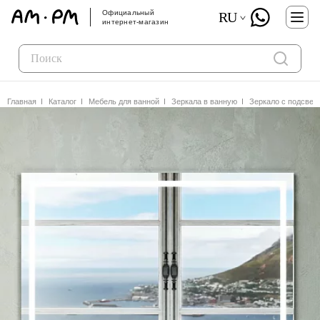
Официальный
RU
интернет-магазин
Главная
Каталог
Мебель для ванной
Зеркала в ванную
Зеркало с подсве