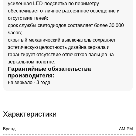
усиленная LED-подсветка по периметру
обеспечивает отличное рассеянное освещение и
отсутствие теней;
срок службы светодиодов составляет более 30 000
часов;
скрытый механический выключатель сохраняет
эстетическую целостность дизайна зеркала и
гарантирует отсутствие отпечатков пальцев на
зеркальном полотне.
Гарантийные обязательства
производителя:
на зеркало - 3 года.
Характеристики
Бренд
AM.PM