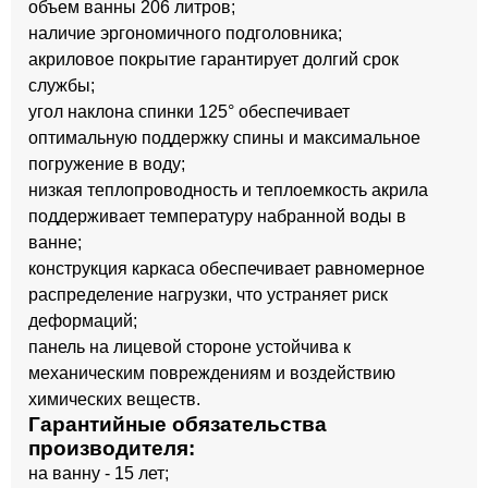
объем ванны 206 литров;
наличие эргономичного подголовника;
акриловое покрытие гарантирует долгий срок
службы;
угол наклона спинки 125° обеспечивает
оптимальную поддержку спины и максимальное
погружение в воду;
низкая теплопроводность и теплоемкость акрила
поддерживает температуру набранной воды в
ванне;
конструкция каркаса обеспечивает равномерное
распределение нагрузки, что устраняет риск
деформаций;
панель на лицевой стороне устойчива к
механическим повреждениям и воздействию
химических веществ.
Гарантийные обязательства
производителя:
на ванну - 15 лет;