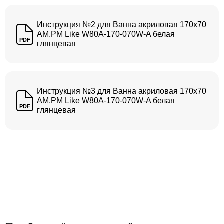
Инструкция №2 для Ванна акриловая 170x70
AM.PM Like W80A-170-070W-A белая
PDF
глянцевая
Инструкция №3 для Ванна акриловая 170x70
AM.PM Like W80A-170-070W-A белая
PDF
глянцевая