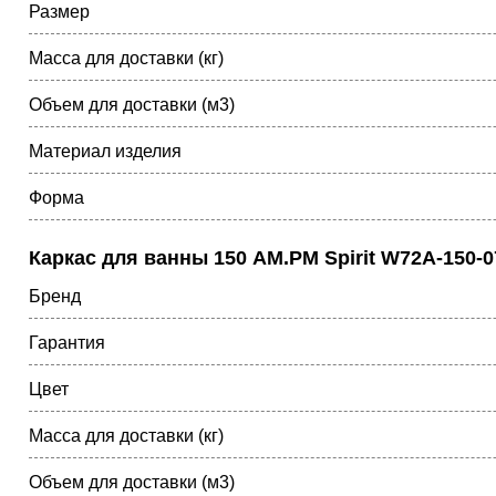
Размер
Масса для доставки (кг)
Объем для доставки (м3)
Материал изделия
Форма
Каркас для ванны 150 AM.PM Spirit W72A-150-
Бренд
Гарантия
Цвет
Масса для доставки (кг)
Объем для доставки (м3)