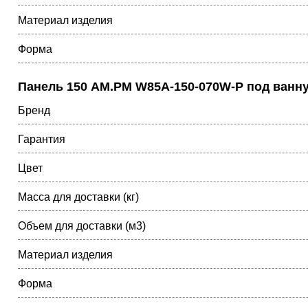
Материал изделия
Форма
Панель 150 AM.PM W85A-150-070W-P под ванну J
Бренд
Гарантия
Цвет
Масса для доставки (кг)
Объем для доставки (м3)
Материал изделия
Форма