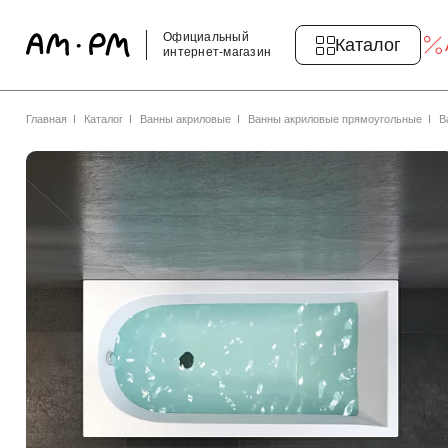
Официальный
Каталог
интернет-магазин
Главная
Каталог
Ванны акриловые
Ванны акриловые прямоугольные
В