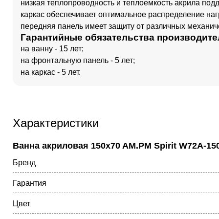
низкая теплопроводность и теплоемкость акрила под
каркас обеспечивает оптимальное распределение нагр
передняя панель имеет защиту от различных механич
Гарантийные обязательства производите
на ванну - 15 лет;
на фронтальную панель - 5 лет;
на каркас - 5 лет.
Характеристики
Ванна акриловая 150x70 AM.PM Spirit W72A-15
Бренд
Гарантия
Цвет