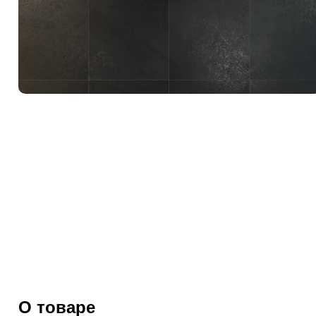
О товаре