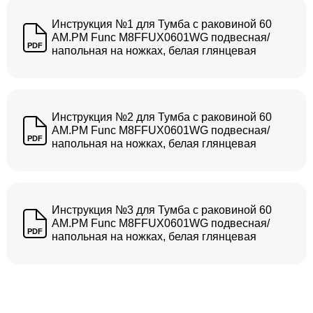
Инструкция №1 для Тумба с раковиной 60
AM.PM Func M8FFUX0601WG подвесная/
PDF
напольная на ножках, белая глянцевая
Инструкция №2 для Тумба с раковиной 60
AM.PM Func M8FFUX0601WG подвесная/
PDF
напольная на ножках, белая глянцевая
Инструкция №3 для Тумба с раковиной 60
AM.PM Func M8FFUX0601WG подвесная/
PDF
напольная на ножках, белая глянцевая