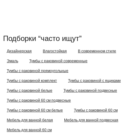
Подборки “часто ищут”
Дизайнерская
Влагостойкая
В современном стиле
Эмаль
Тумбы с раковиной современные
Тумбы с раковиной прямоугольные
Тумбы с раковиной комплект
Тумбы с раковиной с ящиками
Тумбы с раковиной белые
Тумбы с раковиной подвесные
Тумбы с раковиной 60 см подвесные
Тумбы с раковиной 60 см белые
Тумбы с раковиной 60 см
Мебель для ванной белая
Мебель для ванной подвесная
Мебель для ванной 60 см