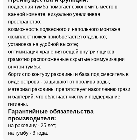
подвесная тумба помогает сэкономить место в
ванной комнате, визуально увеличивая
пространство;
возможность подвесного и напольного монтажа
(комплект ножек приобретается отдельно);
установка на удобной высоте;
оптимизация хранения вещей внутри ящиков;
грамотно расположенные скрытые коммуникации
внутри тумбы;
бортик по контуру раковины и база под смеситель в
виде острова - защищают от пролива воды;
материал раковины препятствует накоплению грязи
и бактерий, что облегчает чистку и поддержание
гигиены.
Гарантийные обязательства
производителя:
на раковину - 25 лет;
на тумбу - 3 года.