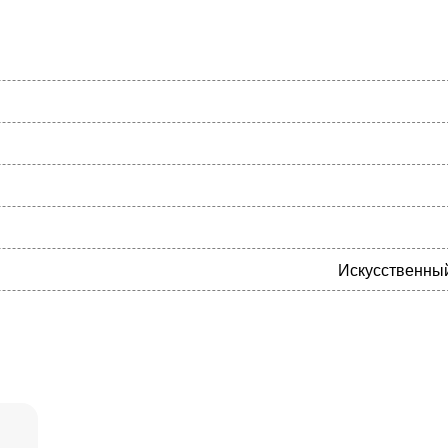
Искусственны