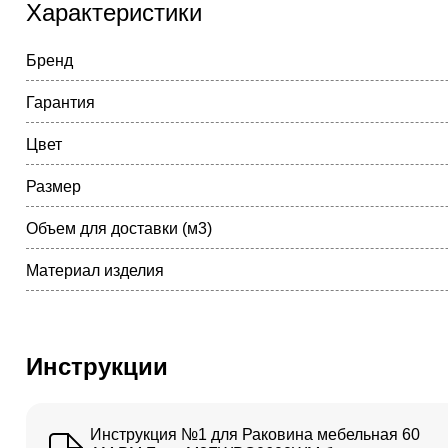
Характеристики
Бренд
Гарантия
Цвет
Размер
Объем для доставки (м3)
Материал изделия
Инструкции
Инструкция №1 для Раковина мебельная 60