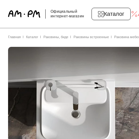
Официальный
Каталог
интернет-магазин
Главная
Каталог
Раковины, биде
Раковины встроенные
Раковина мебе