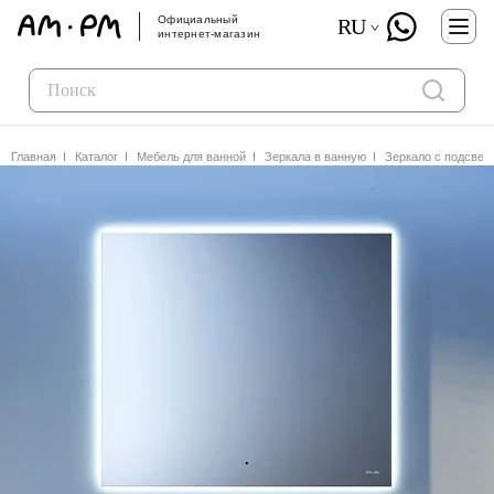
Официальный
RU
интернет-магазин
Главная
Каталог
Мебель для ванной
Зеркала в ванную
Зеркало с подсвет