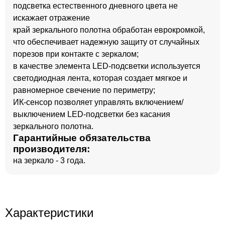
подсветка естественного дневного цвета не
искажает отражение
край зеркального полотна обработан еврокромкой,
что обеспечивает надежную защиту от случайных
порезов при контакте с зеркалом;
в качестве элемента LED-подсветки используется
светодиодная лента, которая создает мягкое и
равномерное свечение по периметру;
ИК-сенсор позволяет управлять включением/
выключением LED-подсветки без касания
зеркального полотна.
Гарантийные обязательства
производителя:
на зеркало - 3 года.
Характеристики