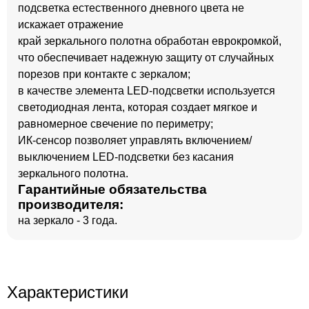
подсветка естественного дневного цвета не
искажает отражение
край зеркального полотна обработан еврокромкой,
что обеспечивает надежную защиту от случайных
порезов при контакте с зеркалом;
в качестве элемента LED-подсветки используется
светодиодная лента, которая создает мягкое и
равномерное свечение по периметру;
ИК-сенсор позволяет управлять включением/
выключением LED-подсветки без касания
зеркального полотна.
Гарантийные обязательства
производителя:
на зеркало - 3 года.
Характеристики