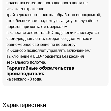
подсветка естественного дневного цвета не
искажает отражение
край зеркального полотна обработан еврокромкой,
что обеспечивает надежную защиту от случайных
порезов при контакте с зеркалом;
в качестве элемента LED-подсветки используется
светодиодная лента, которая создает мягкое и
равномерное свечение по периметру;
ИК-сенсор позволяет управлять включением/
выключением LED-подсветки без касания
зеркального полотна.
Гарантийные обязательства
производителя:
на зеркало - 3 года.
Характеристики