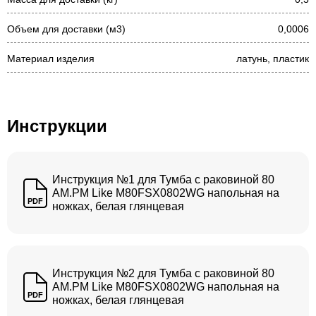
Объем для доставки (м3)
0,0006
Материал изделия
латунь, пластик
Инструкции
Инструкция №1 для Тумба с раковиной 80
AM.PM Like M80FSX0802WG напольная на
PDF
ножках, белая глянцевая
Инструкция №2 для Тумба с раковиной 80
AM.PM Like M80FSX0802WG напольная на
PDF
ножках, белая глянцевая