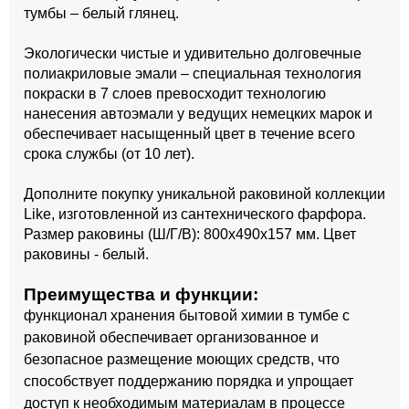
тумбы – белый глянец.
Экологически чистые и удивительно долговечные
полиакриловые эмали – специальная технология
покраски в 7 слоев превосходит технологию
нанесения автоэмали у ведущих немецких марок и
обеспечивает насыщенный цвет в течение всего
срока службы (от 10 лет).
Дополните покупку уникальной раковиной коллекции
Like, изготовленной из сантехнического фарфора.
Размер раковины (Ш/Г/В): 800x490x157 мм. Цвет
раковины - белый.
Преимущества и функции:
функционал хранения бытовой химии в тумбе с
раковиной обеспечивает организованное и
безопасное размещение моющих средств, что
способствует поддержанию порядка и упрощает
доступ к необходимым материалам в процессе