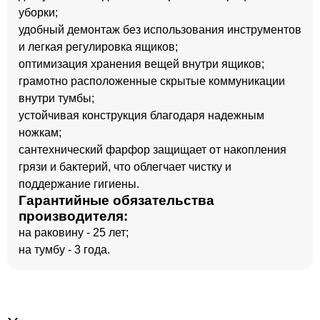
уборки;
удобный демонтаж без использования инструментов
и легкая регулировка ящиков;
оптимизация хранения вещей внутри ящиков;
грамотно расположенные скрытые коммуникации
внутри тумбы;
устойчивая конструкция благодаря надежным
ножкам;
сантехнический фарфор защищает от накопления
грязи и бактерий, что облегчает чистку и
поддержание гигиены.
Гарантийные обязательства
производителя:
на раковину - 25 лет;
на тумбу - 3 года.